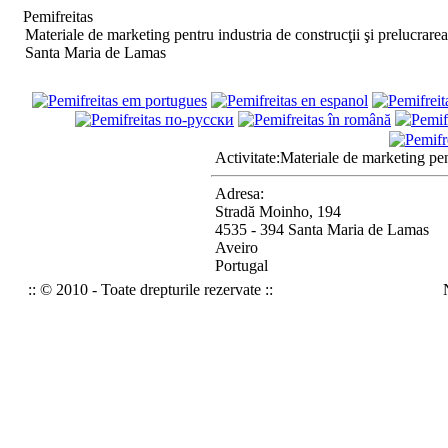
Pemifreitas
Materiale de marketing pentru industria de construcţii şi prelucrare
Santa Maria de Lamas
Activitate:
Materiale de marketing pent
Adresa:
Stradă Moinho, 194
4535 - 394 Santa Maria de Lamas
Aveiro
Portugal
:: © 2010 - Toate drepturile rezervate ::