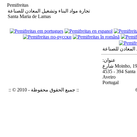
Pemifreitas
تجارة مواد البناء وتشغيل المعادن للصناعة
Santa Maria de Lamas
 المعادن للصناعة
:عنوان
رع Moinho, 194
4535 - 394 Santa
Aveiro
Portugal
:: © 2010 - جميع الحقوق محفوظة ::